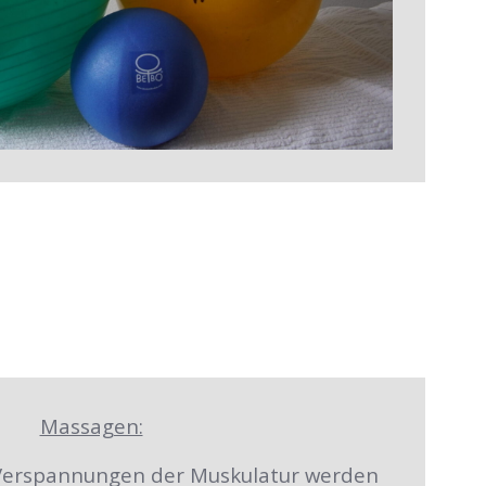
Massagen:
Verspannungen der Muskulatur werden