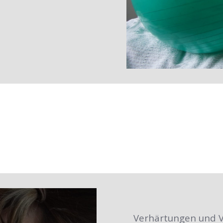
Verhärtungen und 