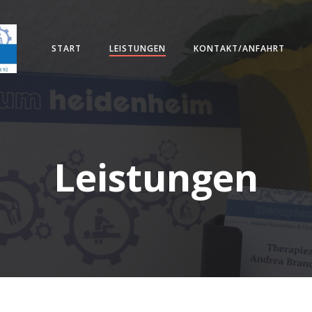
START
LEISTUNGEN
KONTAKT/ANFAHRT
Leistungen