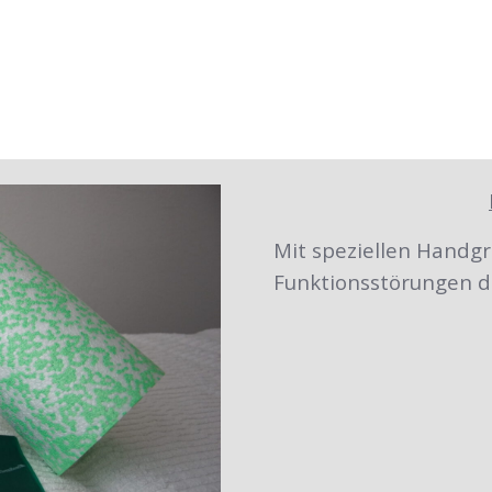
Mit speziellen Handgr
Funktionsstörungen d