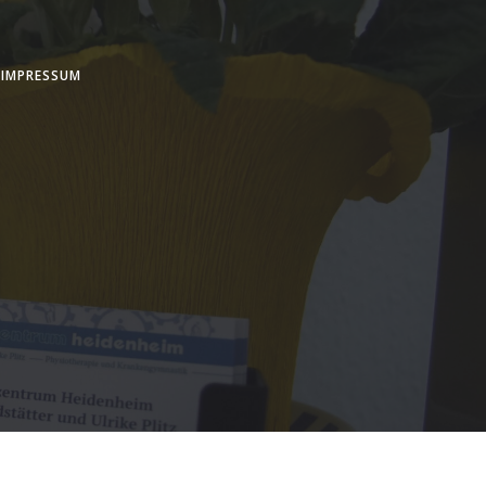
IMPRESSUM