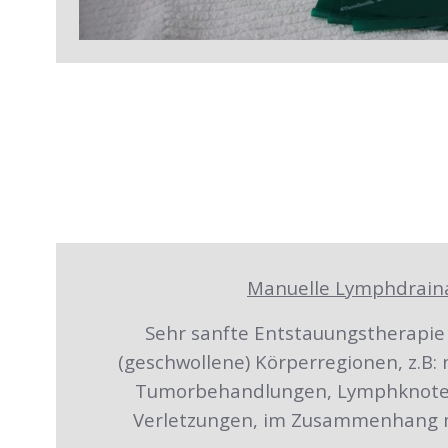
Manuelle Lymphdrain
Sehr sanfte Entstauungstherapie
(geschwollene) Körperregionen, z.B:
Tumorbehandlungen, Lymphknote
Verletzungen, im Zusammenhang m